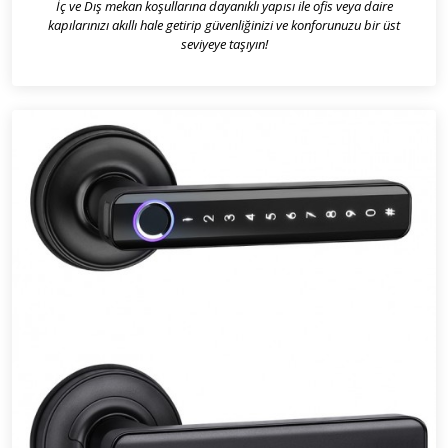
İç ve Dış mekan koşullarına dayanıklı yapısı ile ofis veya daire
kapılarınızı akıllı hale getirip güvenliğinizi ve konforunuzu bir üst
seviyeye taşıyın!