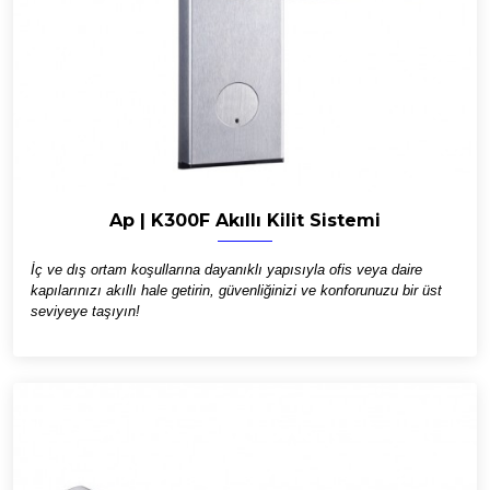
Ap | K300F Akıllı Kilit Sistemi
İç ve dış ortam koşullarına dayanıklı yapısıyla ofis veya daire
kapılarınızı akıllı hale getirin, güvenliğinizi ve konforunuzu bir üst
seviyeye taşıyın!