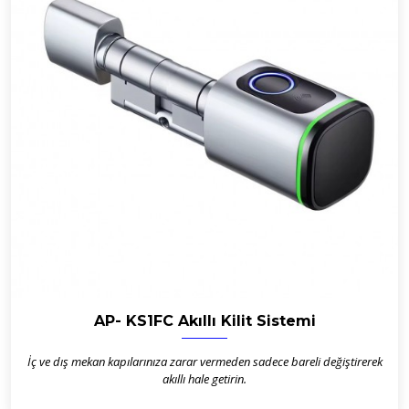
AP- KS1FC Akıllı Kilit Sistemi
İç ve dış mekan kapılarınıza zarar vermeden sadece bareli değiştirerek
akıllı hale getirin.