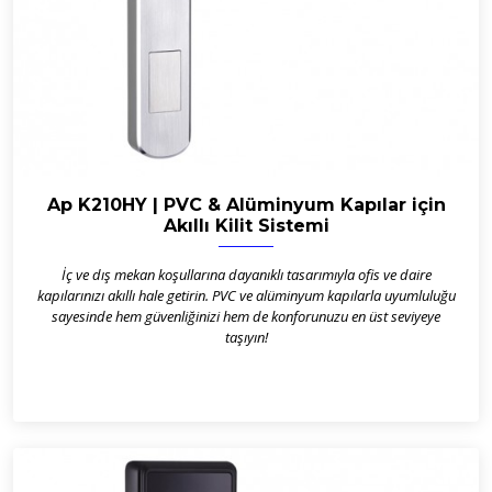
Ap K210HY | PVC & Alüminyum Kapılar için
Akıllı Kilit Sistemi
İç ve dış mekan koşullarına dayanıklı tasarımıyla ofis ve daire
kapılarınızı akıllı hale getirin. PVC ve alüminyum kapılarla uyumluluğu
sayesinde hem güvenliğinizi hem de konforunuzu en üst seviyeye
taşıyın!