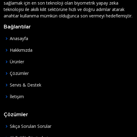
sağlamak için en son teknoloji olan biyometrik yapay zeka
teknolojisi ile akıllı kilit sektörüne hızlı ve doğru adımlar atarak
anahtar kullanıma mümkün olduğunca son vermeyi hedeflemiştir.
Bağlantılar
Anasayfa
Hakkımızda
Ürünler
Çözümler
Servis & Destek
İletişim
Çözümler
Sıkça Sorulan Sorular