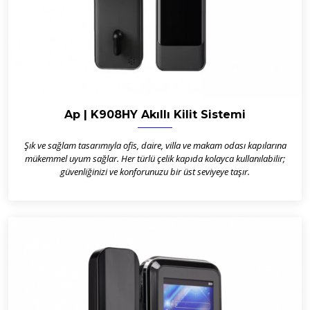
Ap | K908HY Akıllı Kilit Sistemi
Şık ve sağlam tasarımıyla ofis, daire, villa ve makam odası kapılarına
mükemmel uyum sağlar. Her türlü çelik kapıda kolayca kullanılabilir;
güvenliğinizi ve konforunuzu bir üst seviyeye taşır.