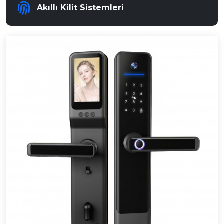
Akıllı Kilit Sistemleri